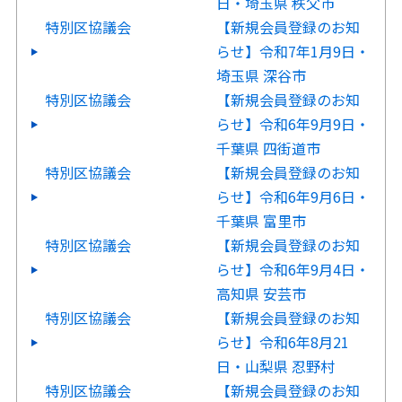
日・埼玉県 秩父市
特別区協議会
【新規会員登録のお知
らせ】令和7年1月9日・
埼玉県 深谷市
特別区協議会
【新規会員登録のお知
らせ】令和6年9月9日・
千葉県 四街道市
特別区協議会
【新規会員登録のお知
らせ】令和6年9月6日・
千葉県 富里市
特別区協議会
【新規会員登録のお知
らせ】令和6年9月4日・
高知県 安芸市
特別区協議会
【新規会員登録のお知
らせ】令和6年8月21
日・山梨県 忍野村
特別区協議会
【新規会員登録のお知