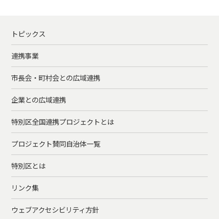
トピックス
連携事業
市長会・町村会との広域連携
企業との広域連携
特別区全国連携プロジェクトとは
プロジェクト賛同自治体一覧
特別区とは
リンク集
ウェブアクセシビリティ方針