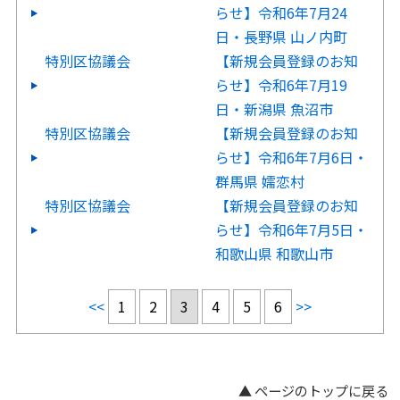
らせ】令和6年7月24
日・長野県 山ノ内町
特別区協議会
【新規会員登録のお知
らせ】令和6年7月19
日・新潟県 魚沼市
特別区協議会
【新規会員登録のお知
らせ】令和6年7月6日・
群馬県 嬬恋村
特別区協議会
【新規会員登録のお知
らせ】令和6年7月5日・
和歌山県 和歌山市
<<
1
2
3
4
5
6
>>
▲ ページのトップに戻る