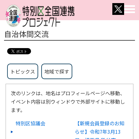
自治体間交流
トピックス
地域で探す
次のリンクは、地名はプロフィールページへ移動、
イベント内容は別ウィンドウで外部サイトに移動し
ます。
特別区協議会
【新規会員登録のお知
らせ】令和7年3月13