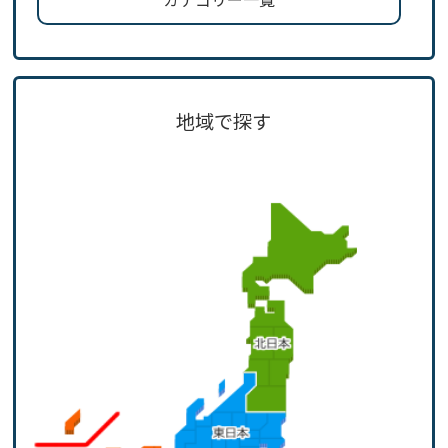
地域で探す