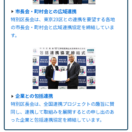
市長会・町村会との広域連携
特別区長会は、東京23区との連携を要望する各地
の市長会・町村会と広域連携協定を締結していま
す。
企業との包括連携
特別区長会は、全国連携プロジェクトの趣旨に賛
同し、連携して取組みを展開するとの申し出のあ
った企業と包括連携協定を締結しています。