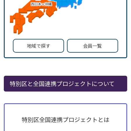
地域で探す
会員一覧
特別区と全国連携プロジェクトについて
特別区全国連携プロジェクトとは