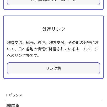
関連リンク
地域交流、観光、移住、地方支援、その他の分野にお
いて、日本各地の情報が発信されているホームページ
へのリンク集です。
リンク集
トピックス
連携事業