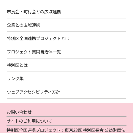
市長会・町村会との広域連携
企業との広域連携
特別区全国連携プロジェクトとは
プロジェクト賛同自治体一覧
特別区とは
リンク集
ウェブアクセシビリティ方針
お問い合わせ
サイトのご利用について
特別区全国連携プロジェクト：東京23区 特別区長会 公益財団法