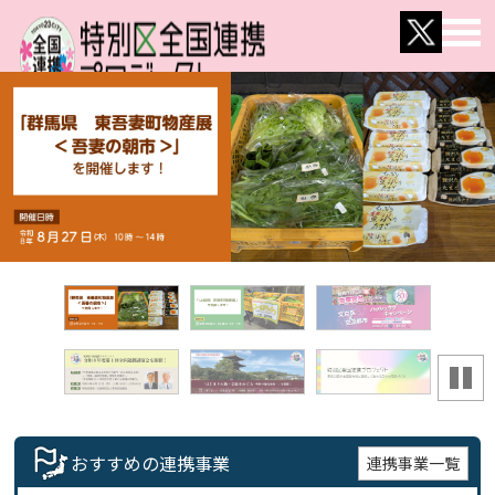
おすすめの連携事業
連携事業一覧