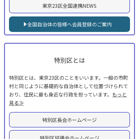
東京23区全国連携NEWS
全国自治体の皆様へ会員登録のご案内
特別区とは
特別区とは、東京23区のことをいいます。一般の市町
村と同じように基礎的な自治体として位置づけられて
おり、住民に最も身近な行政を担っています。
もっと
見る≫
特別区長会ホームページ
特別区協議会ホームページ