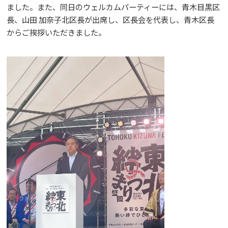
ました。また、同日のウェルカムパーティーには、青木目黒区
長、山田 加奈子北区長が出席し、区長会を代表し、青木区長
からご挨拶いただきました。