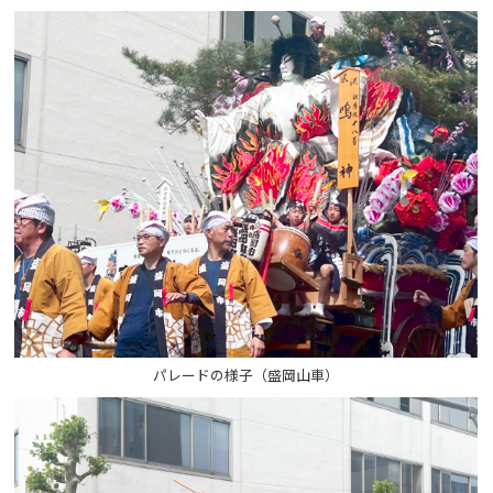
パレードの様子（盛岡山車）