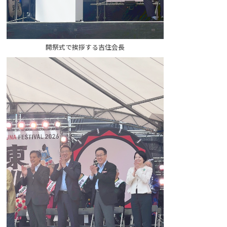
開祭式で挨拶する吉住会長