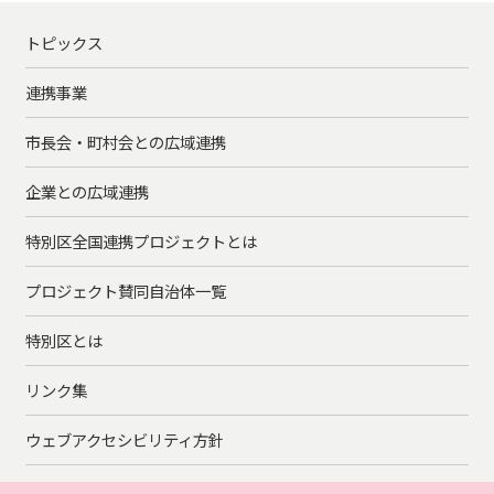
トピックス
連携事業
市長会・町村会との広域連携
企業との広域連携
特別区全国連携プロジェクトとは
プロジェクト賛同自治体一覧
特別区とは
リンク集
ウェブアクセシビリティ方針