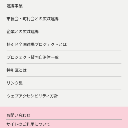
連携事業
市長会・町村会との広域連携
企業との広域連携
特別区全国連携プロジェクトとは
プロジェクト賛同自治体一覧
特別区とは
リンク集
ウェブアクセシビリティ方針
お問い合わせ
サイトのご利用について