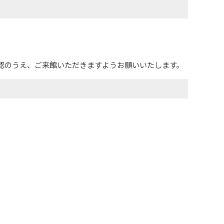
認のうえ、ご来館いただきますようお願いいたします。