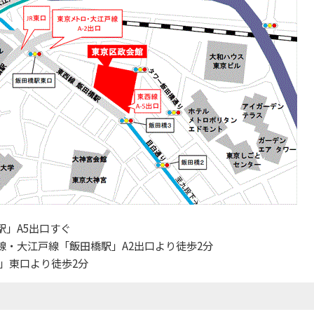
駅」A5出口すぐ
線・大江戸線「飯田橋駅」A2出口より徒歩2分
」東口より徒歩2分