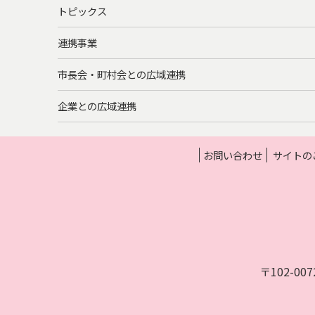
トピックス
連携事業
市長会・町村会との広域連携
企業との広域連携
お問い合わせ
サイトの
〒102-0