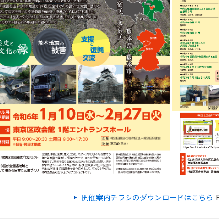
開催案内チラシのダウンロードはこちら