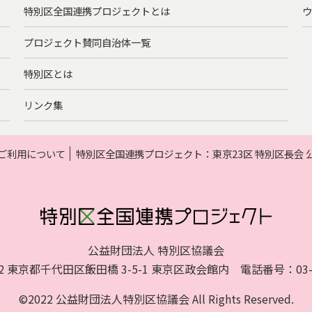
特別区全国連携プロジェクトとは
ウ
プロジェクト賛同自治体一覧
特別区とは
リンク集
ご利用について
特別区全国連携プロジェクト：東京23区 特別区長会
公益財団法人 特別区協議会
072 東京都千代田区飯田橋 3-5-1 東京区政会館内 電話番号：03-52
©2022 公益財団法人特別区協議会 All Rights Reserved.