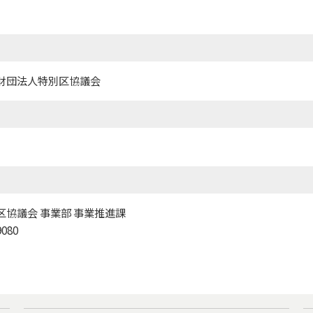
財団法人特別区協議会
協議会 事業部 事業推進課
080