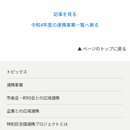
記事を見る
令和4年度の連携事業一覧へ戻る
▲ ページのトップに戻る
トピックス
連携事業
市長会・町村会との広域連携
企業との広域連携
特別区全国連携プロジェクトとは