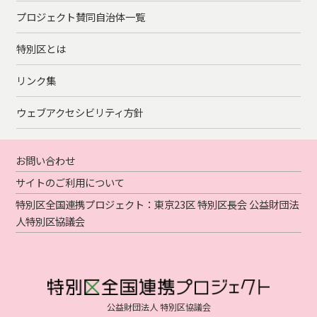
プロジェクト賛同自治体一覧
特別区とは
リンク集
ウェブアクセシビリティ方針
お問い合わせ
サイトのご利用について
特別区全国連携プロジェクト：東京23区 特別区長会 公益財団法
人特別区協議会
公益財団法人 特別区協議会