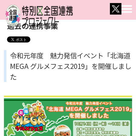
過去の連携事業
令和元年度 魅力発信イベント「北海道
MEGA グルメフェス2019」を開催しまし
た