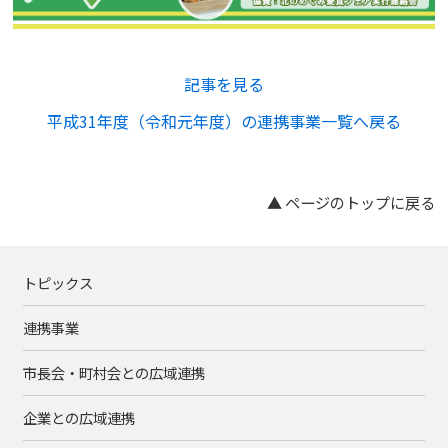
記事を見る
平成31年度（令和元年度）の連携事業一覧へ戻る
▲ ページのトップに戻る
トピックス
連携事業
市長会・町村会との広域連携
企業との広域連携