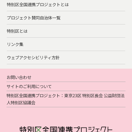
特別区全国連携プロジェクトとは
プロジェクト賛同自治体一覧
特別区とは
リンク集
ウェブアクセシビリティ方針
お問い合わせ
サイトのご利用について
特別区全国連携プロジェクト：東京23区 特別区長会 公益財団法
人特別区協議会