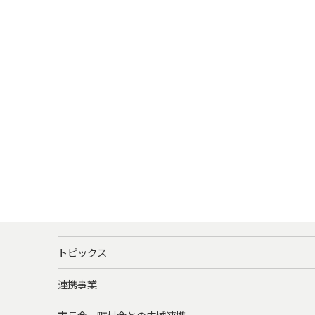
トピックス
連携事業