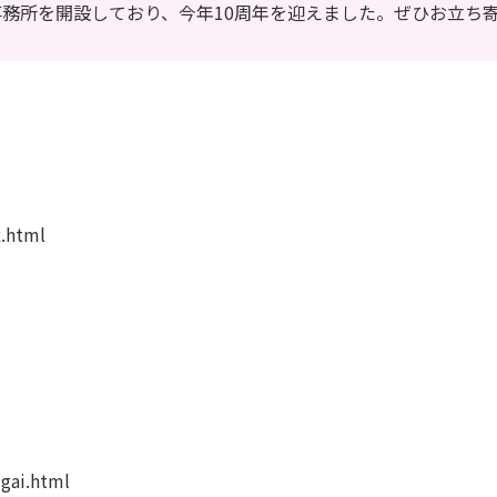
務所を開設しており、今年10周年を迎えました。ぜひお立ち
.html
gai.html