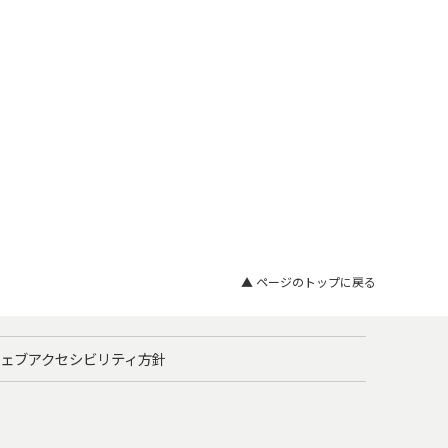
▲ ページのトップに戻る
ェブアクセシビリティ方針