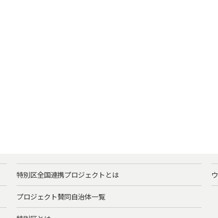
特別区全国連携プロジェクトとは
ウ
プロジェクト賛同自治体一覧