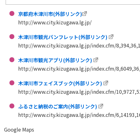
京都府木津川市(外部リンク)
http://www.city.kizugawa.lg.jp/
木津川市観光パンフレット(外部リンク)
http://www.city.kizugawa.lg.jp/index.cfm/8,394,36,
木津川市観光アプリ(外部リンク)
http://www.city.kizugawa.lg.jp/index.cfm/8,6049,3
木津川市フェイスブック(外部リンク)
http://www.city.kizugawa.lg.jp/index.cfm/10,9727,
ふるさと納税のご案内(外部リンク)
http://www.city.kizugawa.lg.jp/index.cfm/6,14193,
Google Maps