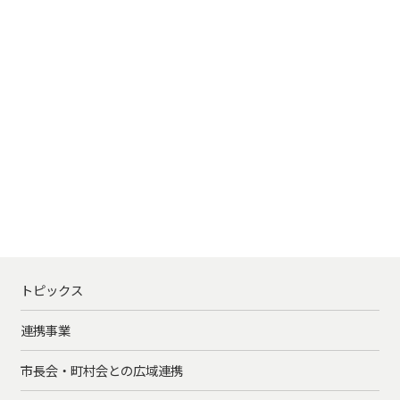
トピックス
連携事業
市長会・町村会との広域連携