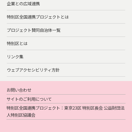
企業との広域連携
特別区全国連携プロジェクトとは
プロジェクト賛同自治体一覧
特別区とは
リンク集
ウェブアクセシビリティ方針
お問い合わせ
サイトのご利用について
特別区全国連携プロジェクト：東京23区 特別区長会 公益財団法
人特別区協議会