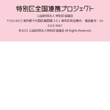
公益財団法人 特別区協議会
〒102-0072 東京都千代田区飯田橋 3-5-1 東京区政会館内 電話番号：03-
5210-9067
©2022 公益財団法人特別区協議会 All Rights Reserved.