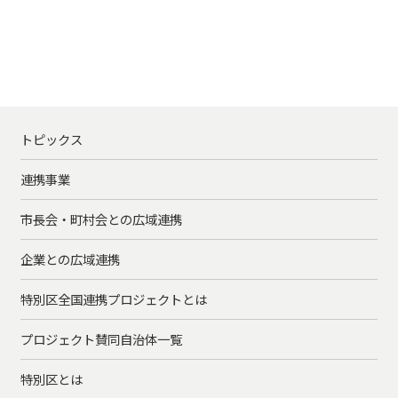
トピックス
連携事業
市長会・町村会との広域連携
企業との広域連携
特別区全国連携プロジェクトとは
プロジェクト賛同自治体一覧
特別区とは