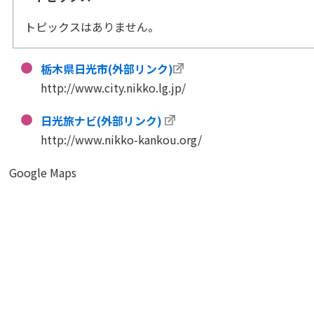
トピックスはありません。
栃木県日光市(外部リンク)
http://www.city.nikko.lg.jp/
日光旅ナビ(外部リンク)
http://www.nikko-kankou.org/
Google Maps