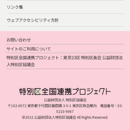
リンク集
ウェブアクセシビリティ方針
お問い合わせ
サイトのご利用について
特別区全国連携プロジェクト：東京23区 特別区長会 公益財団法
人特別区協議会
公益財団法人 特別区協議会
〒102-0072 東京都千代田区飯田橋 3-5-1 東京区政会館内 電話番号：03-
5210-9067
©2022 公益財団法人特別区協議会 All Rights Reserved.