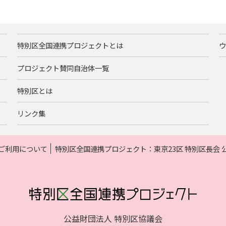
特別区全国連携プロジェクトとは
ウ
プロジェクト賛同自治体一覧
特別区とは
リンク集
ご利用について
特別区全国連携プロジェクト：東京23区 特別区長会
公益財団法人 特別区協議会