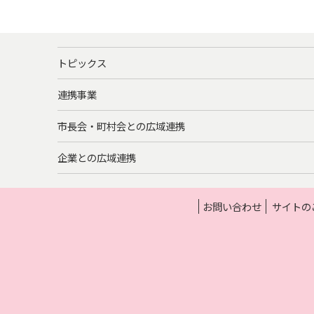
トピックス
連携事業
市長会・町村会との広域連携
企業との広域連携
お問い合わせ
サイトの