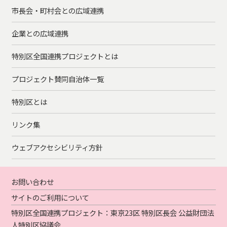
市長会・町村会との広域連携
企業との広域連携
特別区全国連携プロジェクトとは
プロジェクト賛同自治体一覧
特別区とは
リンク集
ウェブアクセシビリティ方針
お問い合わせ
サイトのご利用について
特別区全国連携プロジェクト：東京23区 特別区長会 公益財団法
人特別区協議会