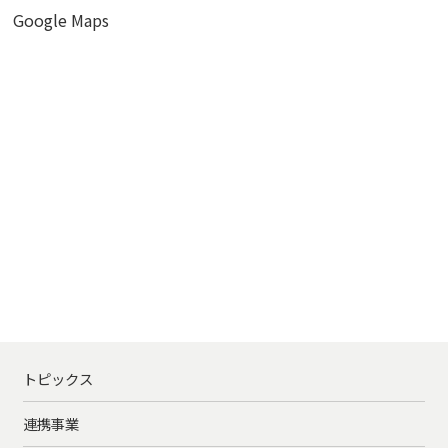
Google Maps
トピックス
連携事業