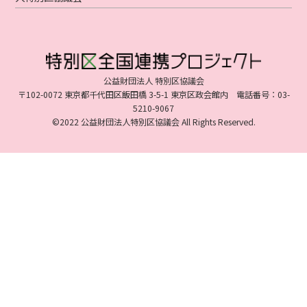
公益財団法人 特別区協議会
〒102-0072 東京都千代田区飯田橋 3-5-1 東京区政会館内 電話番号：03-
5210-9067
©2022 公益財団法人特別区協議会 All Rights Reserved.