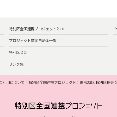
特別区全国連携プロジェクトとは
ウ
プロジェクト賛同自治体一覧
特別区とは
リンク集
ご利用について
特別区全国連携プロジェクト：東京23区 特別区長会