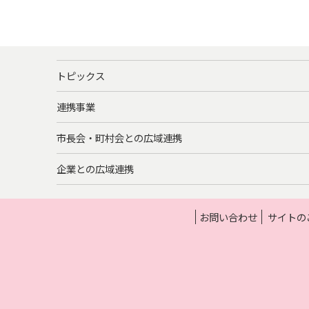
トピックス
連携事業
市長会・町村会との広域連携
企業との広域連携
お問い合わせ
サイトの