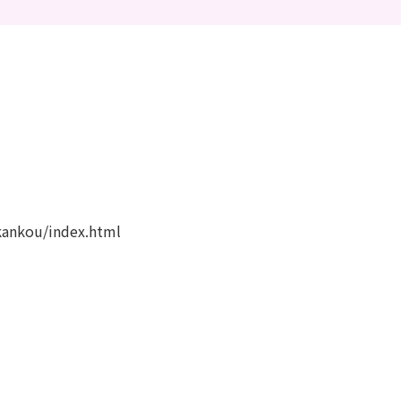
kankou/index.html