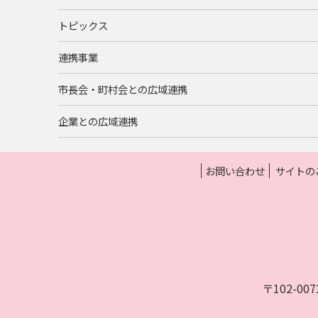
トピックス
連携事業
市長会・町村会との広域連携
企業との広域連携
お問い合わせ
サイトの
〒102-0