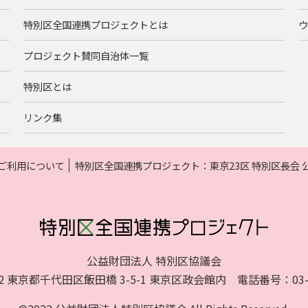
特別区全国連携プロジェクトとは
ウ
プロジェクト賛同自治体一覧
特別区とは
リンク集
ご利用について
特別区全国連携プロジェクト：東京23区 特別区長会
公益財団法人 特別区協議会
072 東京都千代田区飯田橋 3-5-1 東京区政会館内 電話番号：03-52