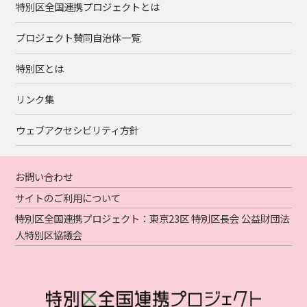
特別区全国連携プロジェクトとは
プロジェクト賛同自治体一覧
特別区とは
リンク集
ウェブアクセシビリティ方針
お問い合わせ
サイトのご利用について
特別区全国連携プロジェクト：東京23区 特別区長会 公益財団法
人特別区協議会