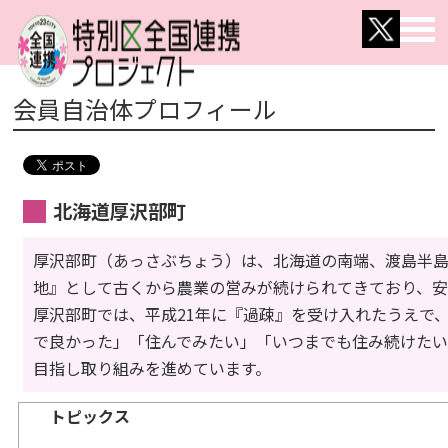
会員自治体プロフィール
北海道厚沢部町
厚沢部町（あっさぶちょう）は、北海道の南端、渡島半
地』として古くから農業の営みが続けられてきており、安
厚沢部町では、平成21年に『過疎』を受け入れたうえで
で良かった」「住んでみたい」「いつまでも住み続けた
目指し取り組みを進めています。
トピックス