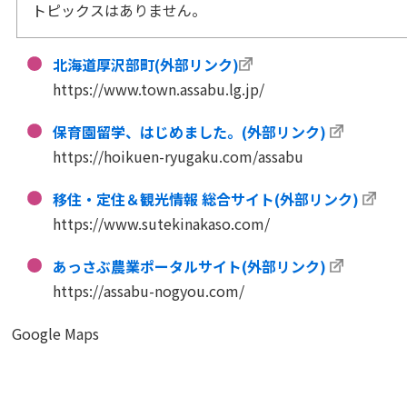
トピックスはありません。
北海道厚沢部町(外部リンク)
https://www.town.assabu.lg.jp/
保育園留学、はじめました。(外部リンク)
https://hoikuen-ryugaku.com/assabu
移住・定住＆観光情報 総合サイト(外部リンク)
https://www.sutekinakaso.com/
あっさぶ農業ポータルサイト(外部リンク)
https://assabu-nogyou.com/
Google Maps