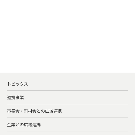
トピックス
連携事業
市長会・町村会との広域連携
企業との広域連携