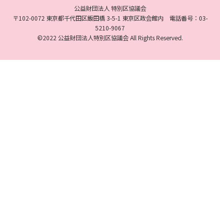
公益財団法人 特別区協議会
〒102-0072 東京都千代田区飯田橋 3-5-1 東京区政会館内 電話番号：03-
5210-9067
©2022 公益財団法人特別区協議会 All Rights Reserved.